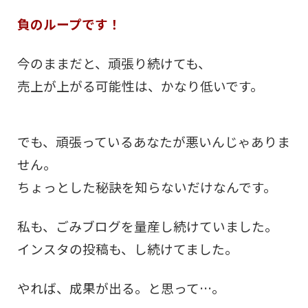
負のループです！
今のままだと、頑張り続けても、
売上が上がる可能性は、かなり低いです。
でも、頑張っているあなたが悪いんじゃありま
せん。
ちょっとした秘訣を知らないだけなんです。
私も、ごみブログを量産し続けていました。
インスタの投稿も、し続けてました。
やれば、成果が出る。と思って…。