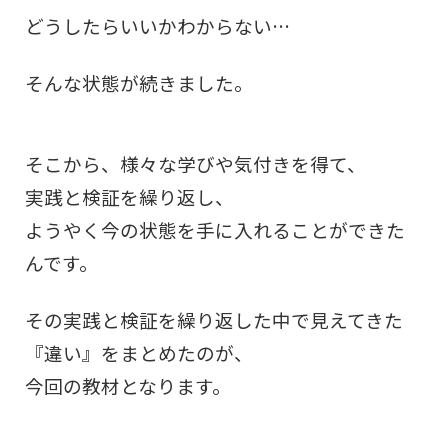
どうしたらいいかわからない…
そんな状態が続きました。
そこから、様々な学びや気付きを得て、
実践と検証を繰り返し、
ようやく今の状態を手に入れることができた
んです。
その実践と検証を繰り返した中で見えてきた
『違い』をまとめたのが、
今回の教材となります。