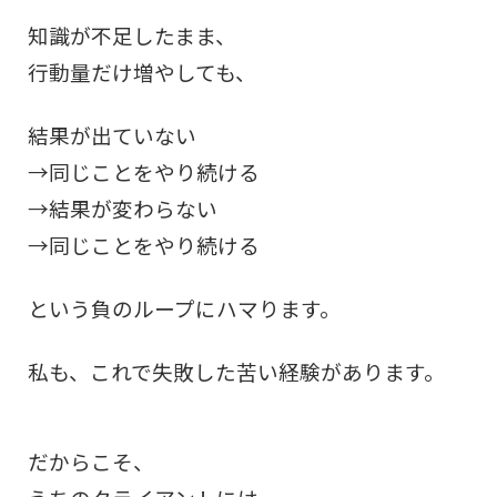
知識が不足したまま、
行動量だけ増やしても、
結果が出ていない
→同じことをやり続ける
→結果が変わらない
→同じことをやり続ける
という負のループにハマります。
私も、これで失敗した苦い経験があります。
だからこそ、