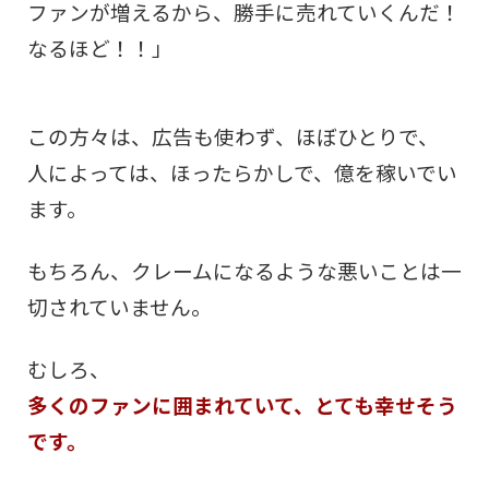
ファンが増えるから、勝手に売れていくんだ！
なるほど！！」
この方々は、広告も使わず、ほぼひとりで、
人によっては、ほったらかしで、億を稼いでい
ます。
もちろん、クレームになるような悪いことは一
切されていません。
むしろ、
多くのファンに囲まれていて、とても幸せそう
です。