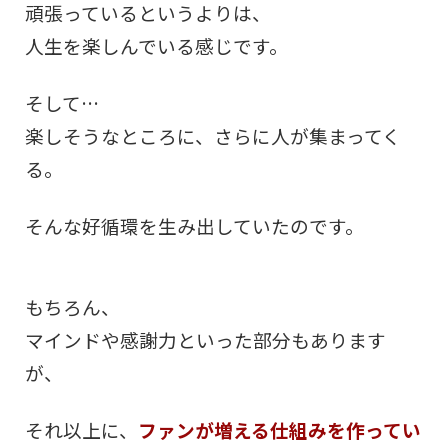
頑張っているというよりは、
人生を楽しんでいる感じです。
そして…
楽しそうなところに、さらに人が集まってく
る。
そんな好循環を生み出していたのです。
もちろん、
マインドや感謝力といった部分もあります
が、
それ以上に、
ファンが増える仕組みを作ってい