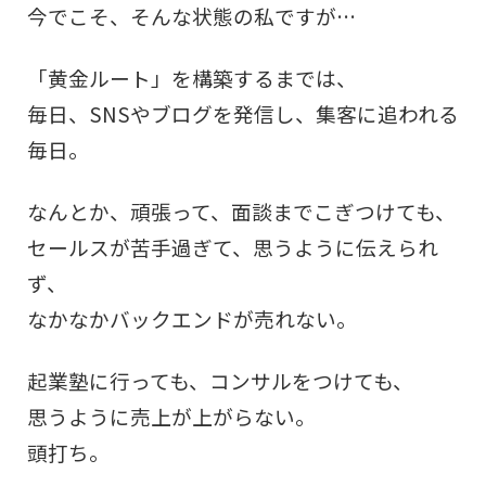
今でこそ、そんな状態の私ですが…
「黄金ルート」を構築するまでは、
毎日、SNSやブログを発信し、集客に追われる
毎日。
なんとか、頑張って、面談までこぎつけても、
セールスが苦手過ぎて、思うように伝えられ
ず、
なかなかバックエンドが売れない。
起業塾に行っても、コンサルをつけても、
思うように売上が上がらない。
頭打ち。