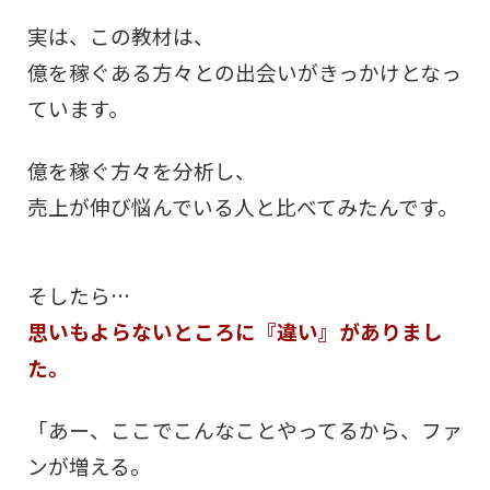
実は、この教材は、
億を稼ぐある方々との出会いがきっかけとなっ
ています。
億を稼ぐ方々を分析し、
売上が伸び悩んでいる人と比べてみたんです。
そしたら…
思いもよらないところに『違い』がありまし
た。
「あー、ここでこんなことやってるから、ファ
ンが増える。