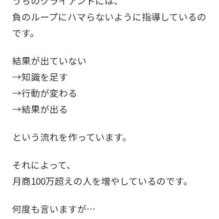
うちのクライアントには、
負のループにハマらないように指導しているの
です。
結果が出ていない
→知識を足す
→行動が変わる
→結果が出る
という流れを作っています。
それによって、
月商100万超えの人を増やしているのです。
何度も言いますが…