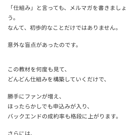
「仕組み」と言っても、メルマガを書きましょ
う。
なんて、初歩的なことだけではありません。
意外な盲点があったのです。
この教材を何度も見て、
どんどん仕組みを構築していくだけで、
勝手にファンが増え、
ほったらかしでも申込みが入り、
バックエンドの成約率も格段に上がります。
さらには、