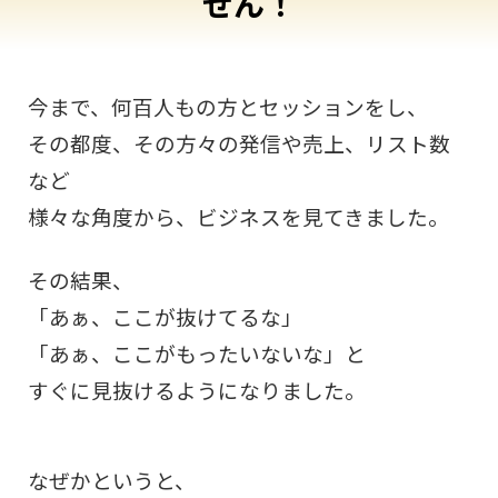
せん！
今まで、何百人もの方とセッションをし、
その都度、その方々の発信や売上、リスト数
など
様々な角度から、ビジネスを見てきました。
その結果、
「あぁ、ここが抜けてるな」
「あぁ、ここがもったいないな」と
すぐに見抜けるようになりました。
なぜかというと、