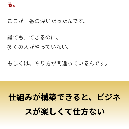
る。
ここが一番の違いだったんです。
誰でも、できるのに、
多くの人がやっていない。
もしくは、やり方が間違っているんです。
仕組みが構築できると、ビジネ
スが楽しくて仕方ない