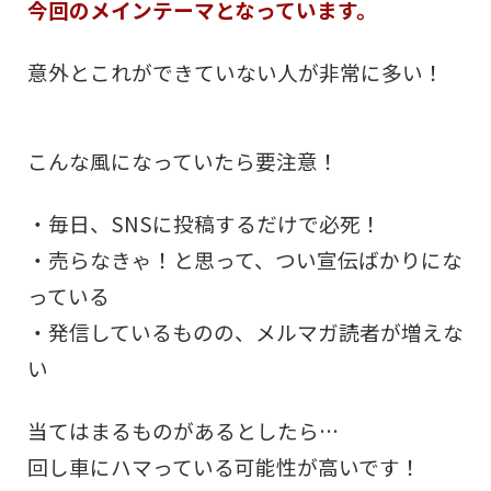
今回のメインテーマとなっています。
意外とこれができていない人が非常に多い！
こんな風になっていたら要注意！
・毎日、SNSに投稿するだけで必死！
・売らなきゃ！と思って、つい宣伝ばかりにな
っている
・発信しているものの、メルマガ読者が増えな
い
当てはまるものがあるとしたら…
回し車にハマっている可能性が高いです！