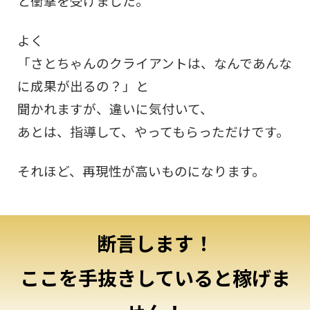
と衝撃を受けました。
よく
「さとちゃんのクライアントは、なんであんな
に成果が出るの？」と
聞かれますが、違いに気付いて、
あとは、指導して、やってもらっただけです。
それほど、再現性が高いものになります。
断言します！
ここを手抜きしていると稼げま