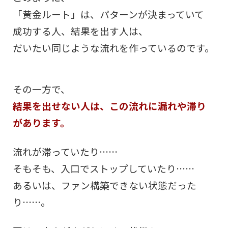
「黄金ルート」は、パターンが決まっていて
成功する人、結果を出す人は、
だいたい同じような流れを作っているのです。
その一方で、
結果を出せない人は、この流れに漏れや滞り
があります。
流れが滞っていたり……
そもそも、入口でストップしていたり……
あるいは、ファン構築できない状態だった
り……。