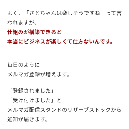
よく、「さとちゃんは楽しそうですね」って言
われますが、
仕組みが構築できると
本当にビジネスが楽しくて仕方ないんです。
毎日のように
メルマガ登録が増えます。
「登録されました」
「受け付けました」と
メルマガ配信スタンドのリザーブストックから
通知が届きます。