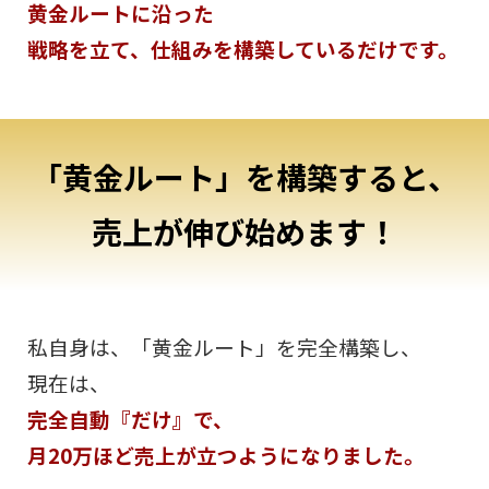
黄金ルートに沿った
戦略を立て、仕組みを構築しているだけです。
「黄金ルート」を構築すると、
売上が伸び始めます！
私自身は、「黄金ルート」を完全構築し、
現在は、
完全自動『だけ』で、
月20万ほど売上が立つようになりました。