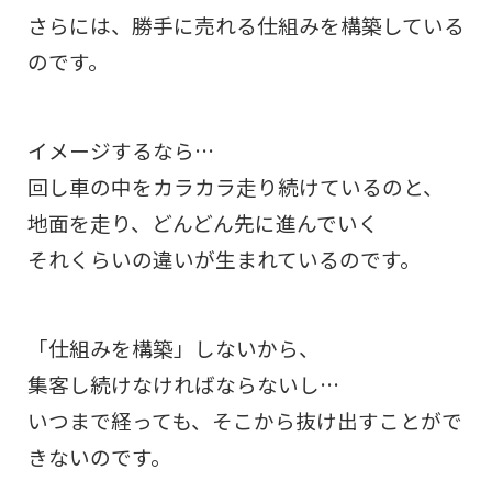
さらには、勝手に売れる仕組みを構築している
のです。
イメージするなら…
回し車の中をカラカラ走り続けているのと、
地面を走り、どんどん先に進んでいく
それくらいの違いが生まれているのです。
「仕組みを構築」しないから、
集客し続けなければならないし…
いつまで経っても、そこから抜け出すことがで
きないのです。