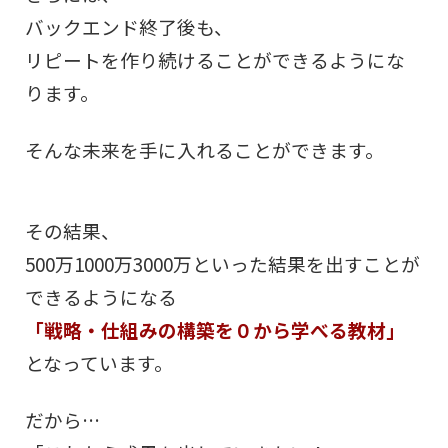
バックエンド終了後も、
リピートを作り続けることができるようにな
ります。
そんな未来を手に入れることができます。
その結果、
500万1000万3000万といった結果を出すことが
できるようになる
「戦略・仕組みの構築を０から学べる教材」
となっています。
だから…