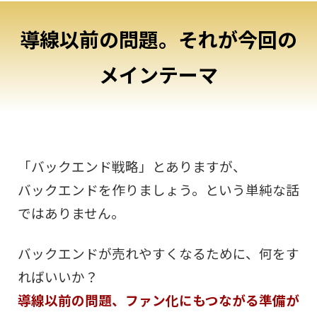
導線以前の問題。それが今回の
メインテーマ
「バックエンド戦略」とありますが、
バックエンドを作りましょう。という単純な話
ではありません。
バックエンドが売れやすくなるために、何をす
ればいいか？
導線以前の問題、ファン化にもつながる準備が