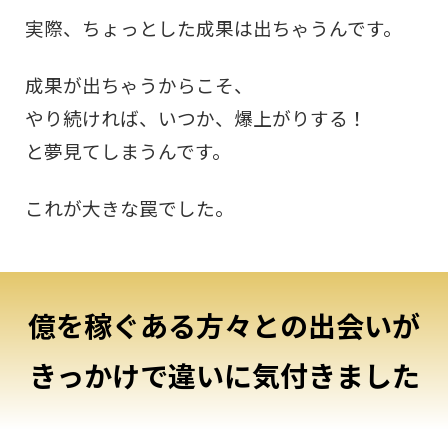
実際、ちょっとした成果は出ちゃうんです。
成果が出ちゃうからこそ、
やり続ければ、いつか、爆上がりする！
と夢見てしまうんです。
これが大きな罠でした。
億を稼ぐある方々との出会いが
きっかけで違いに気付きました