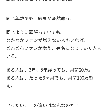
同じ年数でも、結果が全然違う。
同じように頑張っていても、
なかなかファンが増えない人もいれば、
どんどんファンが増え、有名になっていく人も
いる。
ある人は、3年、5年経っても、月商20万。
ある人は、たった3ヶ月でも、月商100万超
え。
いったい、この違いはなんなのか？