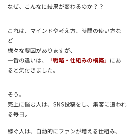
なぜ、こんなに結果が変わるのか？？
これは、マインドや考え方、時間の使い方な
ど
様々な要因がありますが、
一番の違いは、
「戦略・仕組みの構築」
にあ
ると気付きました。
そう。
売上に悩む人は、SNS投稿をし、集客に追われ
る毎日。
稼ぐ人は、自動的にファンが増える仕組み、