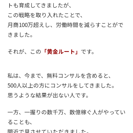
トも育成してきましたが、
この戦略を取り入れたことで、
月商100万超えし、労働時間を減らすことがで
きました。
それが、この
「黄金ルート」
です。
私は、今まで、無料コンサルを含めると、
500人以上の方にコンサルをしてきました。
思うような結果が出ない人です。
一方、一握りの数千万、数億稼ぐ人がやってい
ることも、
間近で見させていただきました。