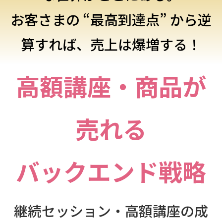
お客さまの “最高到達点” から逆
算すれば、売上は爆増する！
高額講座・商品が
売れる
バックエンド戦略
継続セッション・高額講座の成