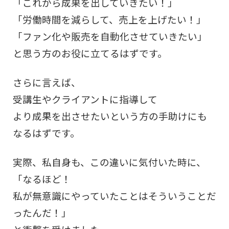
「これから成果を出していきたい！」
「労働時間を減らして、売上を上げたい！」
「ファン化や販売を自動化させていきたい」
と思う方のお役に立てるはずです。
さらに言えば、
受講生やクライアントに指導して
より成果を出させたいという方の手助けにも
なるはずです。
実際、私自身も、この違いに気付いた時に、
「なるほど！
私が無意識にやっていたことはそういうことだ
ったんだ！」