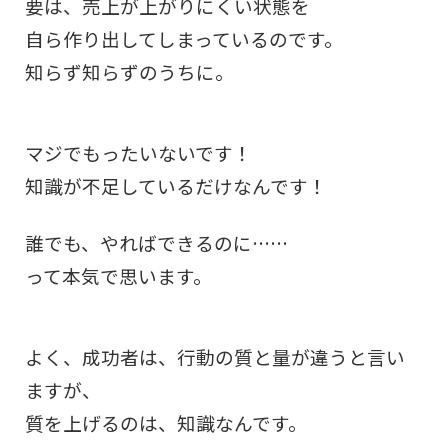
要は、売上が上がりにくい状態を
自ら作り出してしまっているのです。
知らず知らずのうちに。
マジでもったいないです！
知識が不足しているだけなんです！
誰でも、やればできるのに……
って本気で思います。
よく、成功者は、行動の質と量が違うと言い
ますが、
質を上げるのは、知識なんです。