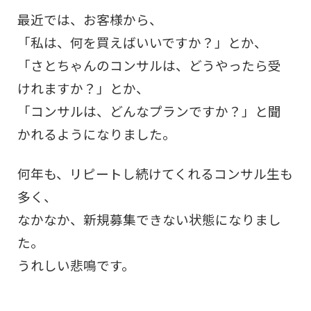
最近では、お客様から、
「私は、何を買えばいいですか？」とか、
「さとちゃんのコンサルは、どうやったら受
けれますか？」とか、
「コンサルは、どんなプランですか？」と聞
かれるようになりました。
何年も、リピートし続けてくれるコンサル生も
多く、
なかなか、新規募集できない状態になりまし
た。
うれしい悲鳴です。