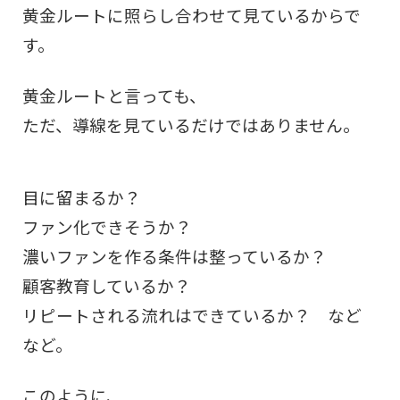
黄金ルートに照らし合わせて見ているからで
す。
黄金ルートと言っても、
ただ、導線を見ているだけではありません。
目に留まるか？
ファン化できそうか？
濃いファンを作る条件は整っているか？
顧客教育しているか？
リピートされる流れはできているか？ など
など。
このように、