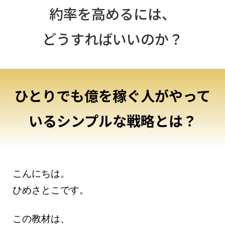
約率を高めるには、
どうすればいいのか？
ひとりでも億を稼ぐ人がやって
いるシンプルな戦略とは？
こんにちは。
ひめさとこです。
この教材は、