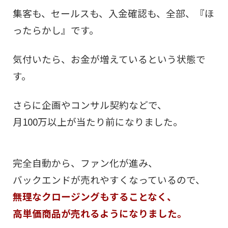
集客も、セールスも、入金確認も、全部、『ほ
ったらかし』です。
気付いたら、お金が増えているという状態で
す。
さらに企画やコンサル契約などで、
月100万以上が当たり前になりました。
完全自動から、ファン化が進み、
バックエンドが売れやすくなっているので、
無理なクロージングもすることなく、
高単価商品が売れるようになりました。