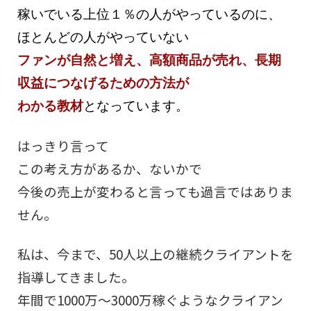
稼いでいる上位１％の人がやっているのに、
ほとんどの人がやっていない
ファンが自然と増え、高額商品が売れ、長期
収益につなげるための方法が
わかる教材
となっています。
はっきり言って
この考え方があるか、ないかで
今後の売上が変わると言っても過言ではありま
せん。
私は、今まで、50人以上の継続クライアントを
指導してきました。
年間で1000万〜3000万稼ぐようなクライアン