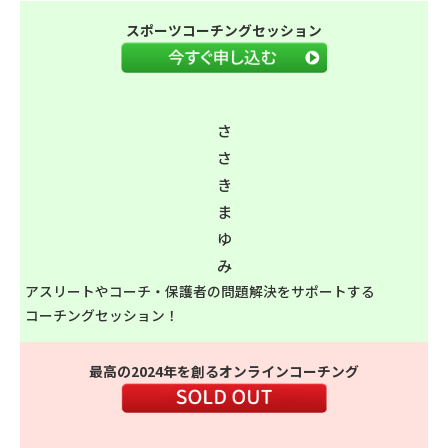
スポーツコーチングセッション
さ
さ
き
ま
ゆ
み
アスリートやコーチ・保護者の問題解決をサポートする
コーチングセッション！
最高の2024年を創るオンラインコーチング