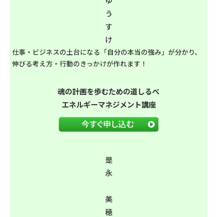
う
す
け
仕事・ビジネスの土台になる「自分の本当の強み」が分かり、
伸びる考え方・行動のきっかけが作れます！
魂の計画を歩むための道しるべ
エネルギーマネジメント講座
是
永
美
穂