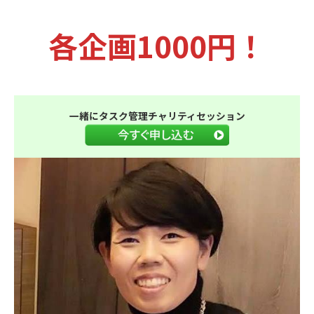
各企画1000円！
一緒にタスク管理チャリティセッション