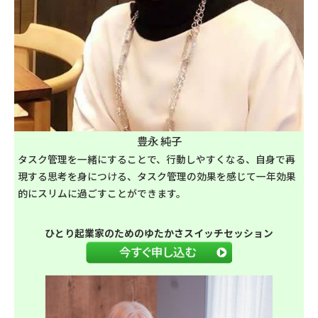
豊永 純子
タスク管理を一緒にすることで、行動しやすくなる、自身で再
現する思考を身につける、タスク管理の効果を感じて一年効果
的にスリムに過ごすことができます。
ひとり起業家のためのゆたかさスイッチセッション