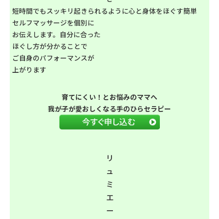
短時間でもスッキリ起きられるように心と身体をほぐす簡単
セルフマッサージを個別に
お伝えします。自分に合った
ほぐし方が分かることで
ご自身のパフォーマンスが
上がります
育てにくい！とお悩みのママへ
我が子が愛おしくなる手のひらセラピー
リ
ュ
ミ
エ
ー