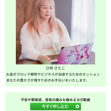
ひめ さとこ
お金のブロック解除やビジネスが加速するためのセッション
あなたの豊かさが増すためのお手伝いをいたします。
不安や緊張感、首肩の痛みを緩めるヨガ動画