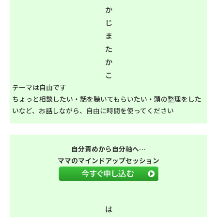
か
じ
ま
た
か
こ
テーマは自由です
ちょっと相談したい・話を聴いてもらいたい・頭の整理をした
いなど、お話しながら、自由に時間を使ってください
自分責めから自分軸へ…
ママのマインドアップセッション
は