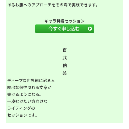
あるお腹へのアプローチをその場で実践できます。
キャラ発掘セッション
百
武
佑
兼
ディープな世界観に沼る人
続出な個性溢れる文章が
書けるようになる。
一皮むけたい方向けな
ライティングの
セッションです。