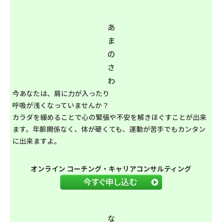
あ
ま
の
さ
わ
今あなたは、肩に力が入ったり
呼吸が浅くなっていませんか？
カラダを緩めることで心の緊張や不安を解きほぐすことが出来
ます。年齢関係なく、体が硬くても、運動が苦手でもカンタン
に出来ますよ。
オンライン コーチング・キャリアコンサルティング
な