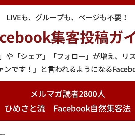
LIVEも、グループも、ページも不要！
acebook集客投稿ガ
」や「シェア」「フォロー」が増え、リ
ンです！」と言われるようになるFaceb
メルマガ読者2800人
ひめさと流 Facebook自然集客法