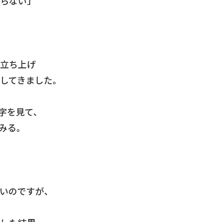
らない」
を立ち上げ
してきました。
字を見て、
みる。
いのですが、