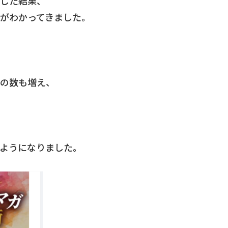
した結果、
がわかってきました。
の数も増え、
ようになりました。