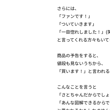
さらには、
「ファンです！」
「ついていきます」
「一目惚れしました！」(笑
と言ってくれる方々もいて
商品の予告をすると、
値段も見ないうちから、
「買います！」と言われる
こんなことを言うと
「さとちゃんだからでしょ
「あんな図解できるからで