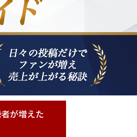
録者が増えた