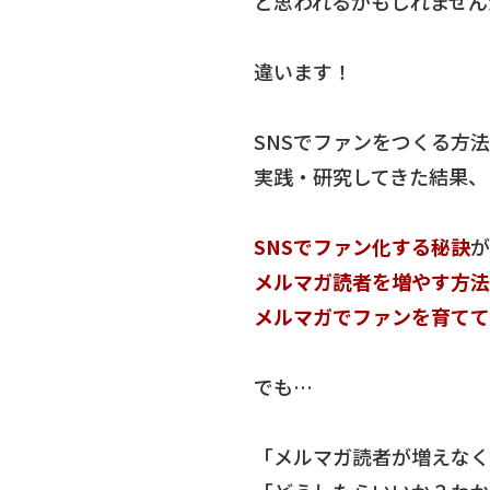
と思われるかもしれません
違います！
SNSでファンをつくる方
実践・研究してきた結果、
SNSでファン化する秘訣
が
メルマガ読者を増やす方法
メルマガでファンを育てて
でも…
「メルマガ読者が増えなく