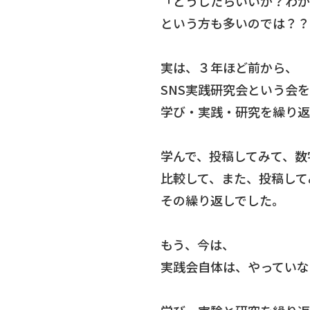
「どうしたらいいか？わか
という方も多いのでは？？
実は、３年ほど前から、
SNS実践研究会という会
学び・実践・研究を繰り返
学んで、投稿してみて、数
比較して、また、投稿して
その繰り返しでした。
もう、今は、
実践会自体は、やっていな