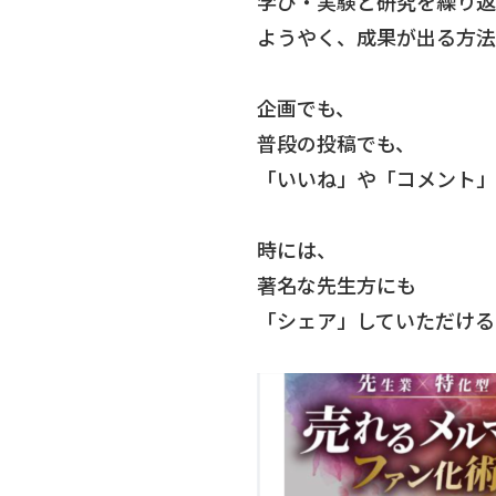
学び・実験と研究を繰り返
ようやく、成果が出る方法
企画でも、
普段の投稿でも、
「いいね」や「コメント」
時には、
著名な先生方にも
「シェア」していただける