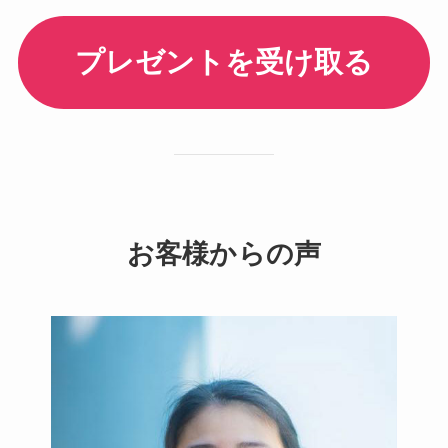
プレゼントを受け取る
お客様からの声