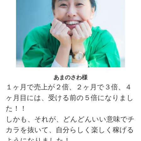
あまのさわ様
１ヶ月で売上が２倍、２ヶ月で３倍、４
ヶ月目には、受ける前の５倍になりまし
た！！
しかも、それが、どんどんいい意味でチ
カラを抜いて、自分らしく楽しく稼げる
ようになりました！