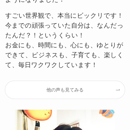
すごい世界観で、本当にビックリです！
今までの頑張っていた自分は、なんだっ
たんだ？！というくらい！
お金にも、時間にも、心にも、ゆとりが
できて、ビジネスも、子育ても、楽しく
て、毎日ワクワクしています！
他の声も見てみる