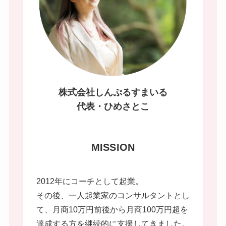
株式会社しんぷるすまいる
代表・ひめさとこ
MISSION
2012年にコーチとして起業。
その後、一人起業家のコンサルタントとし
て、月商10万円前後から月商100万円超を
達成する方を継続的に支援してきました。