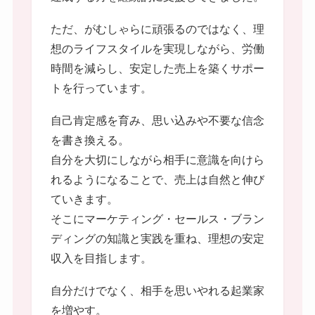
ただ、がむしゃらに頑張るのではなく、理
想のライフスタイルを実現しながら、労働
時間を減らし、安定した売上を築くサポー
トを行っています。
自己肯定感を育み、思い込みや不要な信念
を書き換える。
自分を大切にしながら相手に意識を向けら
れるようになることで、売上は自然と伸び
ていきます。
そこにマーケティング・セールス・ブラン
ディングの知識と実践を重ね、理想の安定
収入を目指します。
自分だけでなく、相手を思いやれる起業家
を増やす。