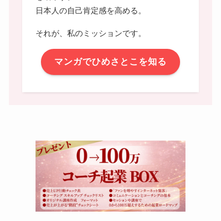
日本人の自己肯定感を高める。
それが、私のミッションです。
マンガでひめさとこを知る