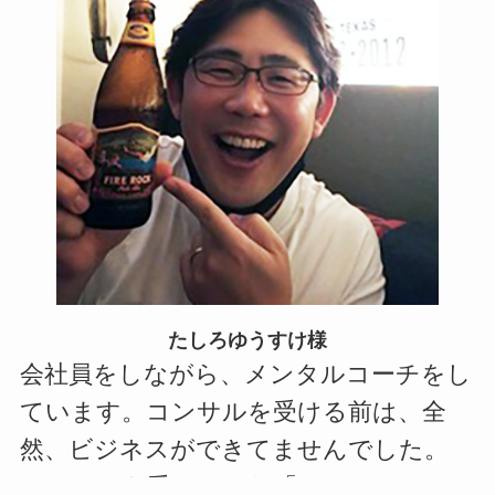
たしろゆうすけ様
会社員をしながら、メンタルコーチをし
ています。コンサルを受ける前は、全
然、ビジネスができてませんでした。
コンサルを受けてから「ちゃんとできる