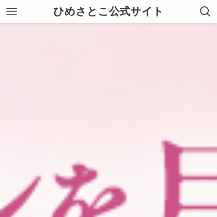
ひめさとこ公式サイト