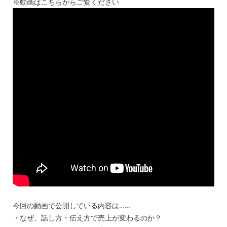
※動画はこちらからご覧ください
今回の動画で公開している内容は……
・なぜ、話し方・伝え方で売上が変わるのか？