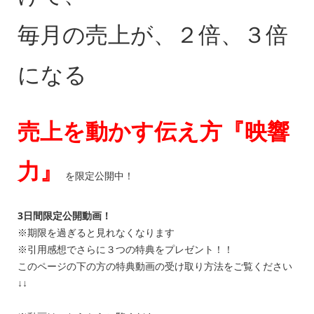
毎月の売上が、２倍、３倍
になる
売上を動かす伝え方『映響
力』
を限定公開中！
3日間限定公開動画！
※期限を過ぎると見れなくなります
※引用感想でさらに３つの特典をプレゼント！！
このページの下の方の特典動画の受け取り方法をご覧ください
↓↓