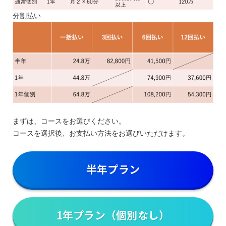
分割払い
まずは、コースをお選びください。
コースを選択後、お支払い方法をお選びいただけます。
半年プラン
1年プラン（個別なし）