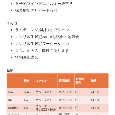
量子的マインドエネルギー経営学
構造刷新のリピート設計
その他
ライティング添削（オプション）
コンサル生限定zoomお話会・勉強会
コンサル生限定ワーケーション
コラボ企画の可能性もあります
特別外部講師
金額