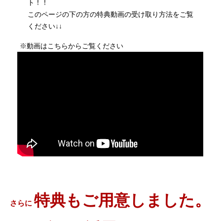
ト！！
このページの下の方の特典動画の受け取り方法をご覧
ください↓↓
※動画はこちらからご覧ください
特典もご用意しました。
さらに