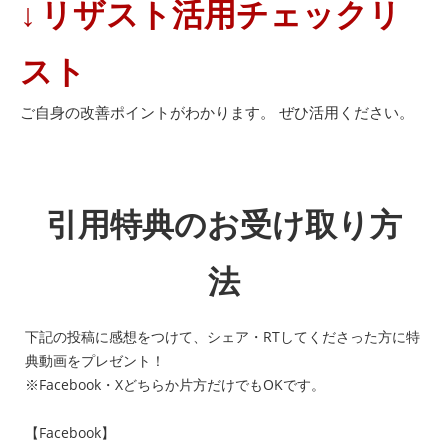
↓
リザスト活用チェックリ
スト
ご自身の改善ポイントがわかります。
ぜひ活用ください。
引用特典のお受け取り方
法
下記の投稿に感想をつけて、シェア・RTしてくださった方に特
典動画をプレゼント！
※Facebook・Xどちらか片方だけでもOKです。
【Facebook】